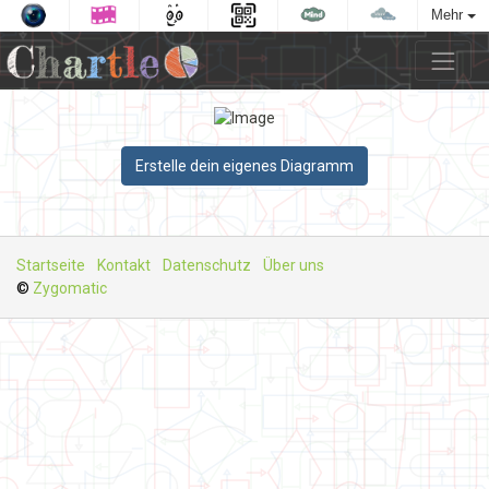
Mehr
Erstelle dein eigenes Diagramm
Startseite
Kontakt
Datenschutz
Über uns
©
Zygomatic