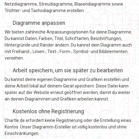
Netzdiagramme, Streudiagramme, Blasendiagramme sowie
Trichter- und Tachodiagramme erstellen.
Diagramme anpassen
Wir bieten zahlreiche Anpassungsoptionen für deine Diagramme.
Du kannst Daten, Farben, Titel, Schriftarten, Beschriftungen,
Hintergründe und Ränder ändern. Du kannst dein Diagramm auch
mit Freihand-, Linien-, Text-, Form-, Symbol- und Bildelementen
versehen.
Arbeit speichern, um sie später zu bearbeiten
Du kannst deine eigenen Diagramme und Grafiken erstellen und
deine Arbeit lokal auf deinem Gerät speichern. Diese Datei kann
später auf der Website erneut geöffnet werden, damit du weiter
an deinen Diagrammen und Grafiken arbeiten kannst.
Kostenlos ohne Registrierung
Chartle.de erfordert keine Registrierung oder die Erstellung eines
Kontos. Unser Diagramm-Ersteller ist völlig kostenlos und ohne
Einschränkungen.