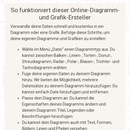
So funktioniert dieser Online-Diagramm-
und Grafik-Ersteller
Verwandle deine Daten schnell und kostenlos in ein
Diagramm oder eine Grafik. Befolge diese Schritte, um
deine eigenen Diagramme und Grafiken zu erstellen:
Wähle im Menü „Datei“ einen Diagrammtyp aus. Du
kannst zwischen Balken-, Linien-, Torten-, Donut-,
Streudiagramm, Radar-, Polar-, Blasen-, Trichter- und
Tachodiagramm wählen.
Füge deine eigenen Daten zu deinem Diagramm
hinzu. Wir bieten die Möglichkeit, mehrere
Datensätze zu deinem Diagramm hinzuzufügen. Du
kannst einfach Date hinzufügen und entfernen.
Passe dein Diagramm an. Du kannst die
Eigenschaften deines Diagramms ändern und
deinem Diagramm Titel, Legenden oder
Beschriftungen hinzufügen.
Du kannst dein Diagramm auch mit Text, Formen,
Bildern, Linien und Pfeilen versehen.