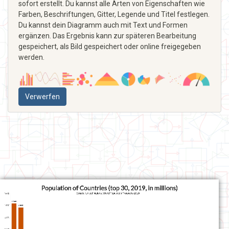
sofort erstellt. Du kannst alle Arten von Eigenschaften wie
Farben, Beschriftungen, Gitter, Legende und Titel festlegen.
Du kannst dein Diagramm auch mit Text und Formen
ergänzen. Das Ergebnis kann zur späteren Bearbeitung
gespeichert, als Bild gespeichert oder online freigegeben
werden.
Verwerfen