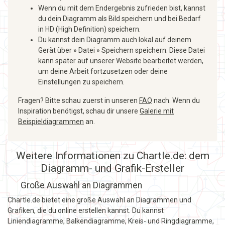
Wenn du mit dem Endergebnis zufrieden bist, kannst
du dein Diagramm als Bild speichern und bei Bedarf
in HD (High Definition) speichern.
Du kannst dein Diagramm auch lokal auf deinem
Gerät über » Datei » Speichern speichern. Diese Datei
kann später auf unserer Website bearbeitet werden,
um deine Arbeit fortzusetzen oder deine
Einstellungen zu speichern.
Fragen? Bitte schau zuerst in unseren
FAQ
nach. Wenn du
Inspiration benötigst, schau dir unsere
Galerie mit
Beispieldiagrammen
an.
Weitere Informationen zu Chartle.de: dem
Diagramm- und Grafik-Ersteller
Große Auswahl an Diagrammen
Chartle.de bietet eine große Auswahl an Diagrammen und
Grafiken, die du online erstellen kannst. Du kannst
Liniendiagramme, Balkendiagramme, Kreis- und Ringdiagramme,