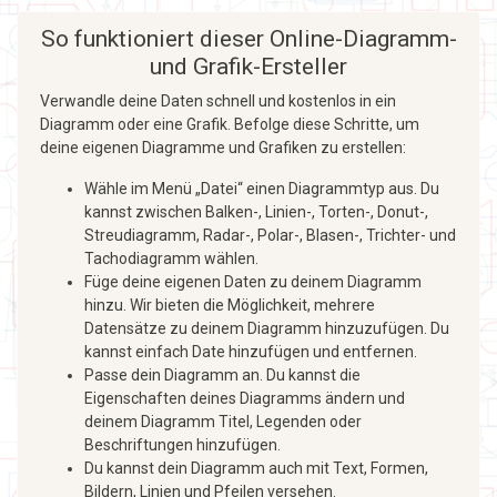
So funktioniert dieser Online-Diagramm-
und Grafik-Ersteller
Verwandle deine Daten schnell und kostenlos in ein
Diagramm oder eine Grafik. Befolge diese Schritte, um
deine eigenen Diagramme und Grafiken zu erstellen:
Wähle im Menü „Datei“ einen Diagrammtyp aus. Du
kannst zwischen Balken-, Linien-, Torten-, Donut-,
Streudiagramm, Radar-, Polar-, Blasen-, Trichter- und
Tachodiagramm wählen.
Füge deine eigenen Daten zu deinem Diagramm
hinzu. Wir bieten die Möglichkeit, mehrere
Datensätze zu deinem Diagramm hinzuzufügen. Du
kannst einfach Date hinzufügen und entfernen.
Passe dein Diagramm an. Du kannst die
Eigenschaften deines Diagramms ändern und
deinem Diagramm Titel, Legenden oder
Beschriftungen hinzufügen.
Du kannst dein Diagramm auch mit Text, Formen,
Bildern, Linien und Pfeilen versehen.