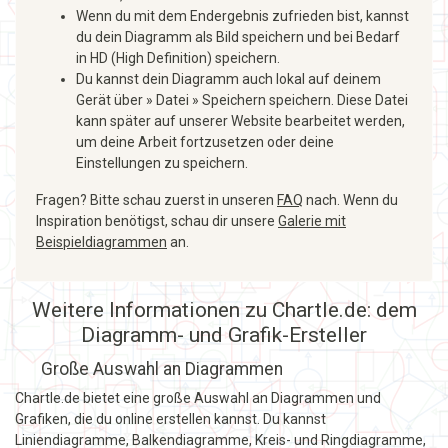
Wenn du mit dem Endergebnis zufrieden bist, kannst
du dein Diagramm als Bild speichern und bei Bedarf
in HD (High Definition) speichern.
Du kannst dein Diagramm auch lokal auf deinem
Gerät über » Datei » Speichern speichern. Diese Datei
kann später auf unserer Website bearbeitet werden,
um deine Arbeit fortzusetzen oder deine
Einstellungen zu speichern.
Fragen? Bitte schau zuerst in unseren
FAQ
nach. Wenn du
Inspiration benötigst, schau dir unsere
Galerie mit
Beispieldiagrammen
an.
Weitere Informationen zu Chartle.de: dem
Diagramm- und Grafik-Ersteller
Große Auswahl an Diagrammen
Chartle.de bietet eine große Auswahl an Diagrammen und
Grafiken, die du online erstellen kannst. Du kannst
Liniendiagramme, Balkendiagramme, Kreis- und Ringdiagramme,