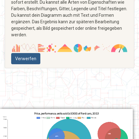
sofort erstellt. Du kannst alle Arten von Eigenschaften wie
Farben, Beschriftungen, Gitter, Legende und Titel festlegen.
Du kannst dein Diagramm auch mit Text und Formen
ergänzen. Das Ergebnis kann zur späteren Bearbeitung
gespeichert, als Bild gespeichert oder online freigegeben
werden.
Verwerfen