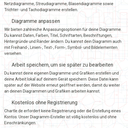
Netzdiagramme, Streudiagramme, Blasendiagramme sowie
Trichter- und Tachodiagramme erstellen.
Diagramme anpassen
Wir bieten zahlreiche Anpassungsoptionen für deine Diagramme.
Du kannst Daten, Farben, Titel, Schriftarten, Beschriftungen,
Hintergründe und Ränder ändern. Du kannst dein Diagramm auch
mit Freihand-, Linien-, Text-, Form-, Symbol- und Bildelementen
versehen.
Arbeit speichern, um sie später zu bearbeiten
Du kannst deine eigenen Diagramme und Grafiken erstellen und
deine Arbeit lokal auf deinem Gerät speichern. Diese Datei kann
später auf der Website erneut geöffnet werden, damit du weiter
an deinen Diagrammen und Grafiken arbeiten kannst.
Kostenlos ohne Registrierung
Chartle.de erfordert keine Registrierung oder die Erstellung eines
Kontos. Unser Diagramm-Ersteller ist völlig kostenlos und ohne
Einschränkungen.