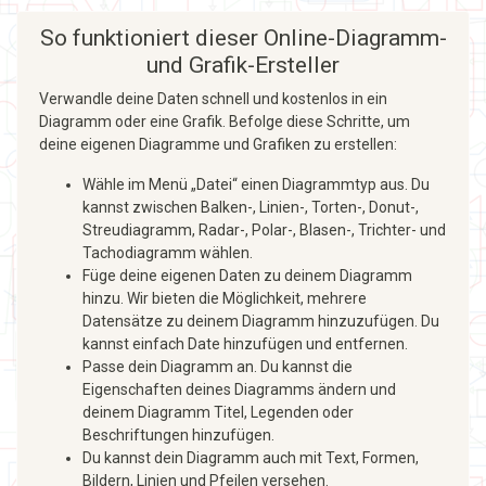
So funktioniert dieser Online-Diagramm-
und Grafik-Ersteller
Verwandle deine Daten schnell und kostenlos in ein
Diagramm oder eine Grafik. Befolge diese Schritte, um
deine eigenen Diagramme und Grafiken zu erstellen:
Wähle im Menü „Datei“ einen Diagrammtyp aus. Du
kannst zwischen Balken-, Linien-, Torten-, Donut-,
Streudiagramm, Radar-, Polar-, Blasen-, Trichter- und
Tachodiagramm wählen.
Füge deine eigenen Daten zu deinem Diagramm
hinzu. Wir bieten die Möglichkeit, mehrere
Datensätze zu deinem Diagramm hinzuzufügen. Du
kannst einfach Date hinzufügen und entfernen.
Passe dein Diagramm an. Du kannst die
Eigenschaften deines Diagramms ändern und
deinem Diagramm Titel, Legenden oder
Beschriftungen hinzufügen.
Du kannst dein Diagramm auch mit Text, Formen,
Bildern, Linien und Pfeilen versehen.