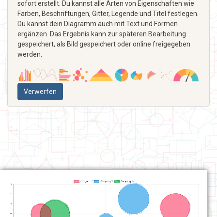
sofort erstellt. Du kannst alle Arten von Eigenschaften wie
Farben, Beschriftungen, Gitter, Legende und Titel festlegen.
Du kannst dein Diagramm auch mit Text und Formen
ergänzen. Das Ergebnis kann zur späteren Bearbeitung
gespeichert, als Bild gespeichert oder online freigegeben
werden.
Verwerfen