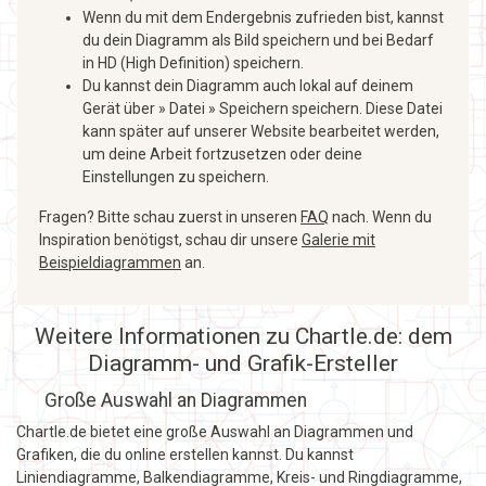
Wenn du mit dem Endergebnis zufrieden bist, kannst
du dein Diagramm als Bild speichern und bei Bedarf
in HD (High Definition) speichern.
Du kannst dein Diagramm auch lokal auf deinem
Gerät über » Datei » Speichern speichern. Diese Datei
kann später auf unserer Website bearbeitet werden,
um deine Arbeit fortzusetzen oder deine
Einstellungen zu speichern.
Fragen? Bitte schau zuerst in unseren
FAQ
nach. Wenn du
Inspiration benötigst, schau dir unsere
Galerie mit
Beispieldiagrammen
an.
Weitere Informationen zu Chartle.de: dem
Diagramm- und Grafik-Ersteller
Große Auswahl an Diagrammen
Chartle.de bietet eine große Auswahl an Diagrammen und
Grafiken, die du online erstellen kannst. Du kannst
Liniendiagramme, Balkendiagramme, Kreis- und Ringdiagramme,