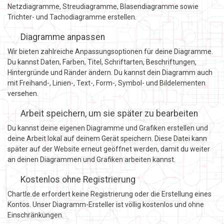
Netzdiagramme, Streudiagramme, Blasendiagramme sowie
Trichter- und Tachodiagramme erstellen.
Diagramme anpassen
Wir bieten zahlreiche Anpassungsoptionen für deine Diagramme.
Du kannst Daten, Farben, Titel, Schriftarten, Beschriftungen,
Hintergründe und Ränder ändern. Du kannst dein Diagramm auch
mit Freihand-, Linien-, Text-, Form-, Symbol- und Bildelementen
versehen.
Arbeit speichern, um sie später zu bearbeiten
Du kannst deine eigenen Diagramme und Grafiken erstellen und
deine Arbeit lokal auf deinem Gerät speichern. Diese Datei kann
später auf der Website erneut geöffnet werden, damit du weiter
an deinen Diagrammen und Grafiken arbeiten kannst.
Kostenlos ohne Registrierung
Chartle.de erfordert keine Registrierung oder die Erstellung eines
Kontos. Unser Diagramm-Ersteller ist völlig kostenlos und ohne
Einschränkungen.