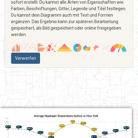
sofort erstellt. Du kannst alle Arten von Eigenschaften wie
Farben, Beschriftungen, Gitter, Legende und Titel festlegen.
Du kannst dein Diagramm auch mit Text und Formen
ergänzen. Das Ergebnis kann zur späteren Bearbeitung
gespeichert, als Bild gespeichert oder online freigegeben
werden.
Verwerfen