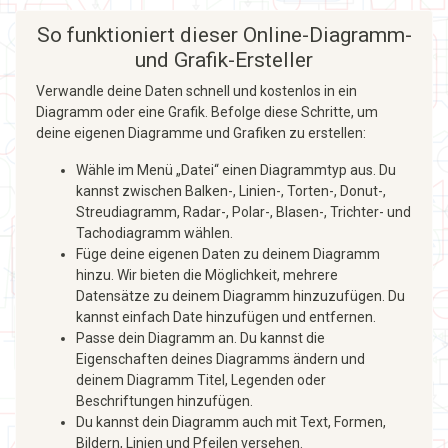
So funktioniert dieser Online-Diagramm-
und Grafik-Ersteller
Verwandle deine Daten schnell und kostenlos in ein
Diagramm oder eine Grafik. Befolge diese Schritte, um
deine eigenen Diagramme und Grafiken zu erstellen:
Wähle im Menü „Datei“ einen Diagrammtyp aus. Du
kannst zwischen Balken-, Linien-, Torten-, Donut-,
Streudiagramm, Radar-, Polar-, Blasen-, Trichter- und
Tachodiagramm wählen.
Füge deine eigenen Daten zu deinem Diagramm
hinzu. Wir bieten die Möglichkeit, mehrere
Datensätze zu deinem Diagramm hinzuzufügen. Du
kannst einfach Date hinzufügen und entfernen.
Passe dein Diagramm an. Du kannst die
Eigenschaften deines Diagramms ändern und
deinem Diagramm Titel, Legenden oder
Beschriftungen hinzufügen.
Du kannst dein Diagramm auch mit Text, Formen,
Bildern, Linien und Pfeilen versehen.