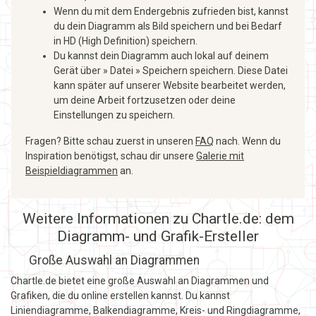
Wenn du mit dem Endergebnis zufrieden bist, kannst
du dein Diagramm als Bild speichern und bei Bedarf
in HD (High Definition) speichern.
Du kannst dein Diagramm auch lokal auf deinem
Gerät über » Datei » Speichern speichern. Diese Datei
kann später auf unserer Website bearbeitet werden,
um deine Arbeit fortzusetzen oder deine
Einstellungen zu speichern.
Fragen? Bitte schau zuerst in unseren
FAQ
nach. Wenn du
Inspiration benötigst, schau dir unsere
Galerie mit
Beispieldiagrammen
an.
Weitere Informationen zu Chartle.de: dem
Diagramm- und Grafik-Ersteller
Große Auswahl an Diagrammen
Chartle.de bietet eine große Auswahl an Diagrammen und
Grafiken, die du online erstellen kannst. Du kannst
Liniendiagramme, Balkendiagramme, Kreis- und Ringdiagramme,