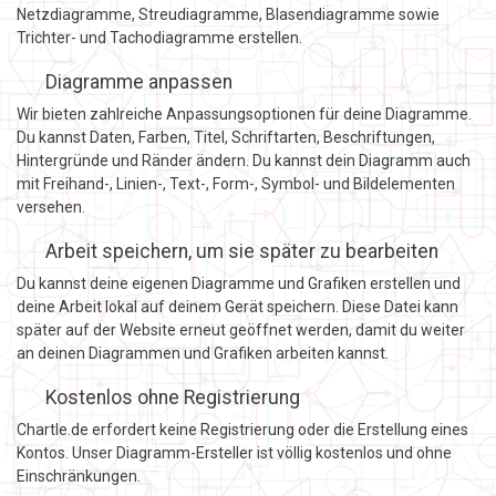
Netzdiagramme, Streudiagramme, Blasendiagramme sowie
Trichter- und Tachodiagramme erstellen.
Diagramme anpassen
Wir bieten zahlreiche Anpassungsoptionen für deine Diagramme.
Du kannst Daten, Farben, Titel, Schriftarten, Beschriftungen,
Hintergründe und Ränder ändern. Du kannst dein Diagramm auch
mit Freihand-, Linien-, Text-, Form-, Symbol- und Bildelementen
versehen.
Arbeit speichern, um sie später zu bearbeiten
Du kannst deine eigenen Diagramme und Grafiken erstellen und
deine Arbeit lokal auf deinem Gerät speichern. Diese Datei kann
später auf der Website erneut geöffnet werden, damit du weiter
an deinen Diagrammen und Grafiken arbeiten kannst.
Kostenlos ohne Registrierung
Chartle.de erfordert keine Registrierung oder die Erstellung eines
Kontos. Unser Diagramm-Ersteller ist völlig kostenlos und ohne
Einschränkungen.