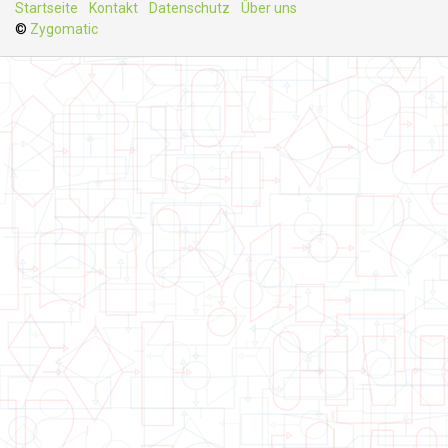
Startseite
Kontakt
Datenschutz
Über uns
©
Zygomatic